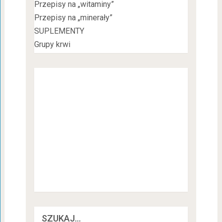
Przepisy na „witaminy”
Przepisy na „minerały”
SUPLEMENTY
Grupy krwi
SZUKAJ…