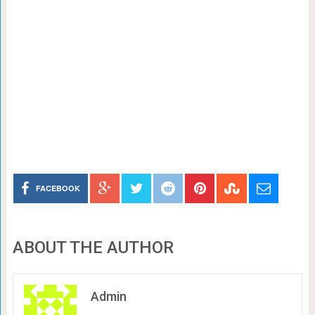
FACEBOOK
ABOUT THE AUTHOR
Admin