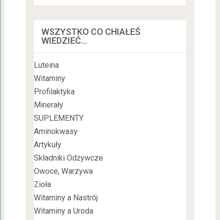
WSZYSTKO CO CHIAŁEŚ
WIEDZIEĆ…
Luteina
Witaminy
Profilaktyka
Minerały
SUPLEMENTY
Aminokwasy
Artykuły
Składniki Odżywcze
Owoce, Warzywa
Zioła
Witaminy a Nastrój
Witaminy a Uroda