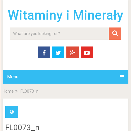
Witaminy i Minerały
Menu
Home
FL0073_n
FL0073_n