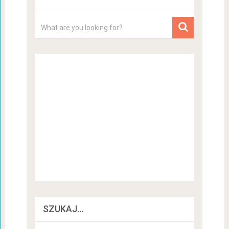
SZUKAJ…