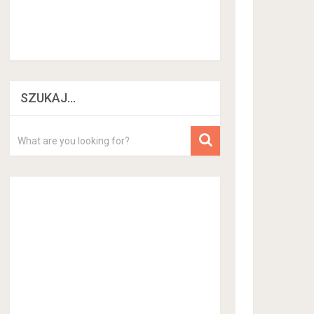
SZUKAJ…