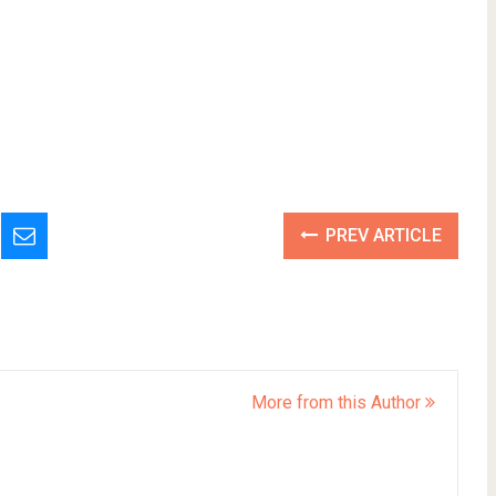
PREV ARTICLE
More from this Author