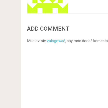
ADD COMMENT
Musisz się
zalogować
, aby móc dodać komenta