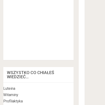
WSZYSTKO CO CHIAŁEŚ
WIEDZIEĆ…
Luteina
Witaminy
Profilaktyka