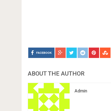
FACEBOOK
ABOUT THE AUTHOR
Admin