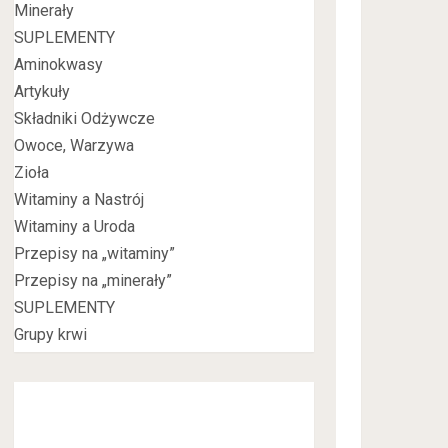
Minerały
SUPLEMENTY
Aminokwasy
Artykuły
Składniki Odżywcze
Owoce, Warzywa
Zioła
Witaminy a Nastrój
Witaminy a Uroda
Przepisy na „witaminy”
Przepisy na „minerały”
SUPLEMENTY
Grupy krwi