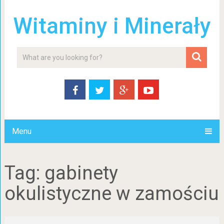
Witaminy i Minerały
Menu
Tag:
gabinety
okulistyczne w zamościu