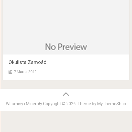
Okulista Zamość
7 Marca 2012
Witaminy i Minerały
Copyright © 2026. Theme by
MyThemeShop