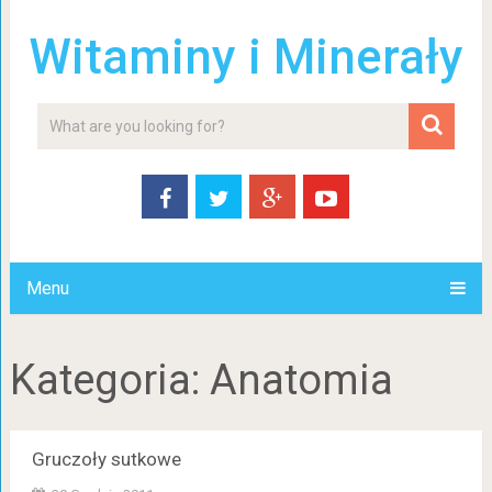
Witaminy i Minerały
Menu
Kategoria:
Anatomia
Gruczoły sutkowe