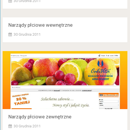
30 Grudnia 2011
Narządy płciowe wewnętrzne
30 Grudnia 2011
Narządy płciowe zewnętrzne
30 Grudnia 2011