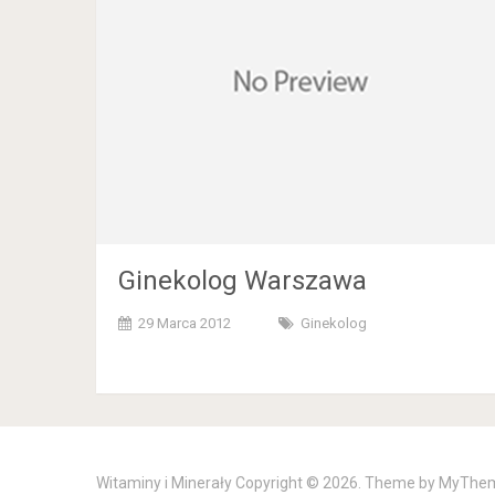
Ginekolog Warszawa
29 Marca 2012
Ginekolog
Witaminy i Minerały
Copyright © 2026. Theme by
MyThe