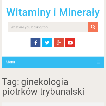
Witaminy i Minerały
Menu
Tag:
ginekologia
piotrków trybunalski