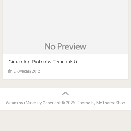
Ginekolog Piotrków Trybunalski
2 Kwietnia 2012
Witaminy i Minerały
Copyright © 2026. Theme by
MyThemeShop