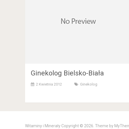
Ginekolog Bielsko-Biała
2 Kwietnia 2012
Ginekolog
Witaminy i Minerały
Copyright © 2026. Theme by
MyThe