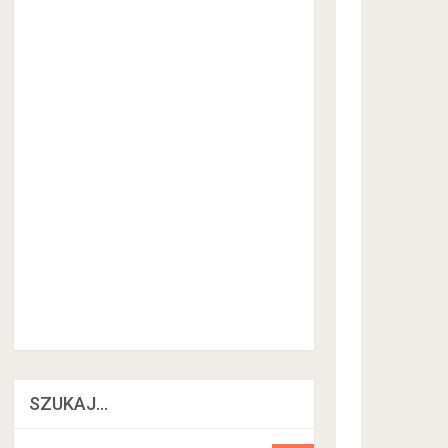
SZUKAJ…