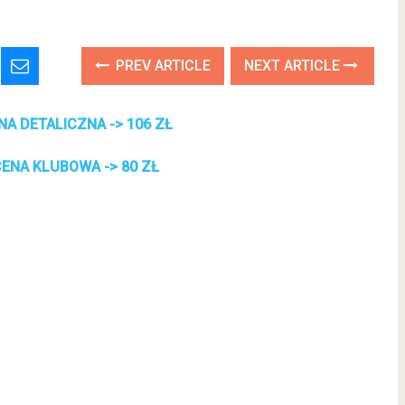
PREV ARTICLE
NEXT ARTICLE
NA DETALICZNA -> 106 ZŁ
ENA KLUBOWA -> 80 ZŁ