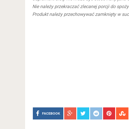
Nie należy przekraczać zlecanej porcji do spoży
Produkt należy przechowywać zamknięty w such
FACEBOOK