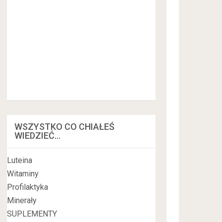
WSZYSTKO CO CHIAŁEŚ
WIEDZIEĆ…
Luteina
Witaminy
Profilaktyka
Minerały
SUPLEMENTY