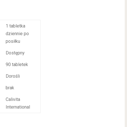
1 tabletka
dziennie po
posiłku
Dostępny
90 tabletek
Dorośli
brak
Calivita
International