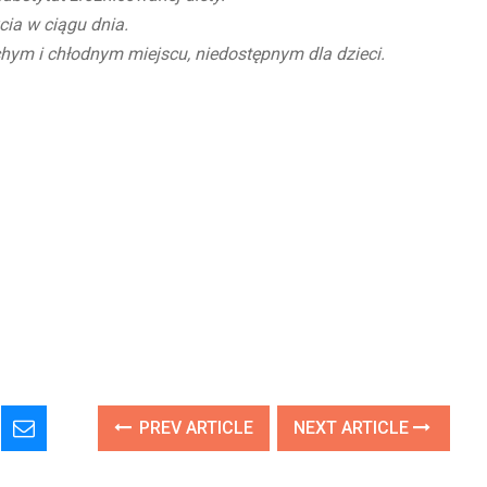
cia w ciągu dnia.
ym i chłodnym miejscu, niedostępnym dla dzieci.
PREV ARTICLE
NEXT ARTICLE