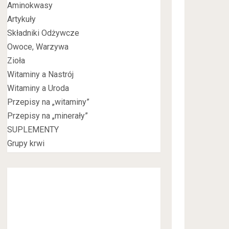
Aminokwasy
Artykuły
Składniki Odżywcze
Owoce, Warzywa
Zioła
Witaminy a Nastrój
Witaminy a Uroda
Przepisy na „witaminy”
Przepisy na „minerały”
SUPLEMENTY
Grupy krwi