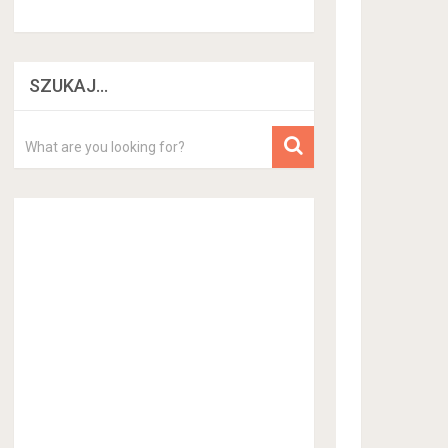
SZUKAJ…