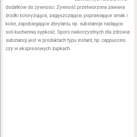
dodatków do żywności. Żywność przetworzona zawiera
środki koloryzujące, zagęszczające, poprawiające smak i
kolor, zapobiegające zbrylaniu, np. substancje nadające
soli kuchennej sypkość. Sporo niekorzystnych dla zdrowia
substancji jest w produktach typu instant, np. cappuccino
czy w ekspresowych zupkach.