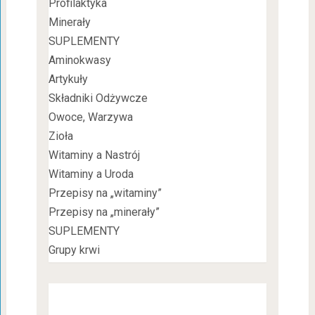
Profilaktyka
Minerały
SUPLEMENTY
Aminokwasy
Artykuły
Składniki Odżywcze
Owoce, Warzywa
Zioła
Witaminy a Nastrój
Witaminy a Uroda
Przepisy na „witaminy”
Przepisy na „minerały”
SUPLEMENTY
Grupy krwi