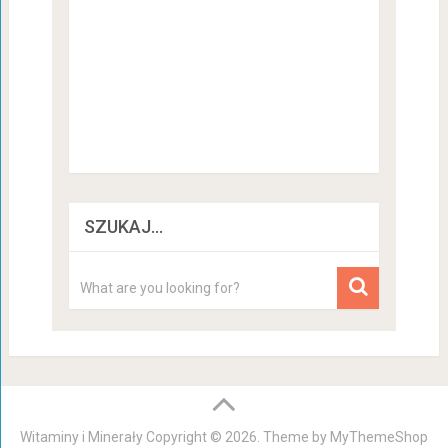
SZUKAJ…
Witaminy i Minerały
Copyright © 2026. Theme by
MyThemeShop