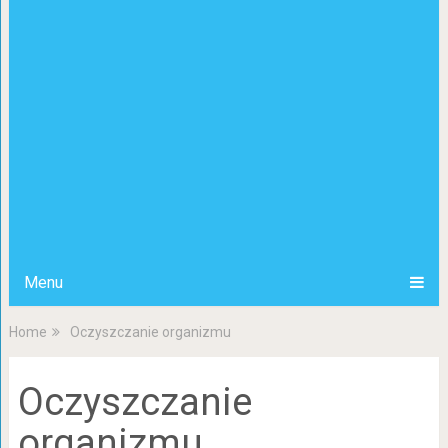
Menu
Home
Oczyszczanie organizmu
Oczyszczanie
organizmu