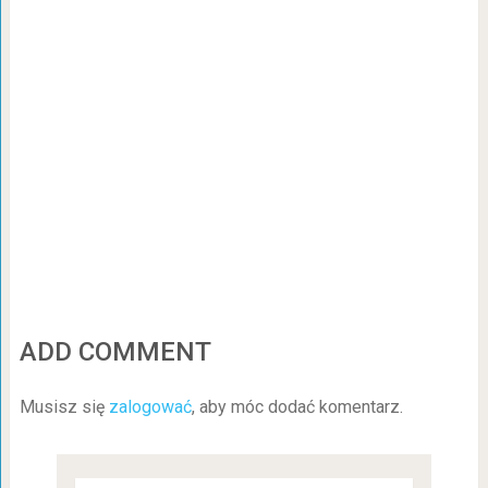
ADD COMMENT
Musisz się
zalogować
, aby móc dodać komentarz.