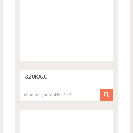
SZUKAJ…