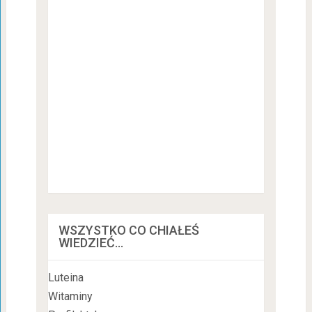
WSZYSTKO CO CHIAŁEŚ
WIEDZIEĆ…
Luteina
Witaminy