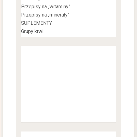
Przepisy na „witaminy”
Przepisy na „minerały”
SUPLEMENTY
Grupy krwi