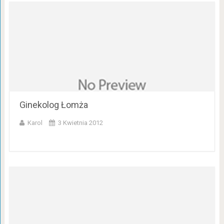
Ginekolog Łomża
Karol
3 Kwietnia 2012