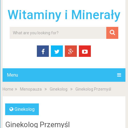
Witaminy i Minerały
Menu
Home
Menopauza
Ginekolog
Ginekolog Przemyśl
Ginekolog
Ginekolog Przemyśl