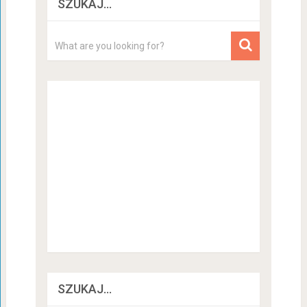
SZUKAJ…
SZUKAJ…