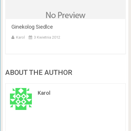
Ginekolog Siedlce
Karol
3 Kwietnia 2012
ABOUT THE AUTHOR
Karol