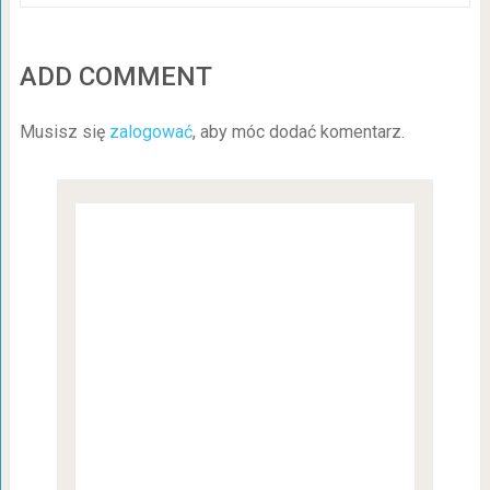
ADD COMMENT
Musisz się
zalogować
, aby móc dodać komentarz.