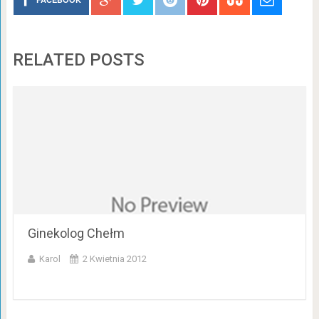
RELATED POSTS
Ginekolog Chełm
Karol
2 Kwietnia 2012