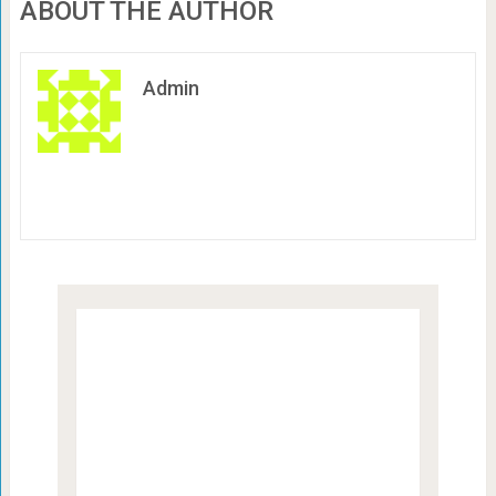
ABOUT THE AUTHOR
Admin