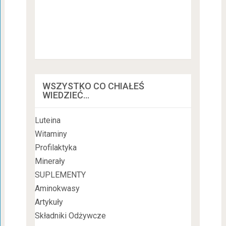
WSZYSTKO CO CHIAŁEŚ
WIEDZIEĆ…
Luteina
Witaminy
Profilaktyka
Minerały
SUPLEMENTY
Aminokwasy
Artykuły
Składniki Odżywcze