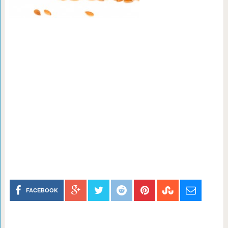
FACEBOOK