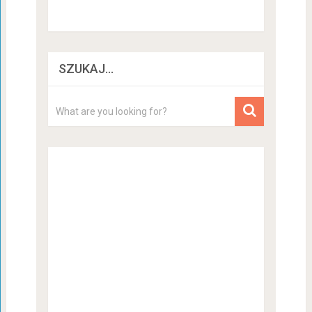
SZUKAJ…