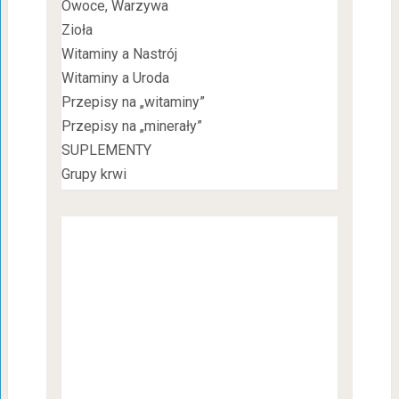
Owoce, Warzywa
Zioła
Witaminy a Nastrój
Witaminy a Uroda
Przepisy na „witaminy”
Przepisy na „minerały”
SUPLEMENTY
Grupy krwi