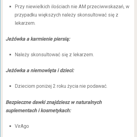
Przy niewielkich ilościach nie AM przeciwwskazań, w
przypadku większych należy skonsultować się z
lekarzem.
Jeżówka a karmienie piersią:
Należy skonsultować się z lekarzem.
Jeżówka a niemowlęta i dzieci:
Dzieciom poniżej 2 roku życia nie podawać.
Bezpieczne dawki znajdziesz w naturalnych
suplementach i kosmetykach:
VirAgo