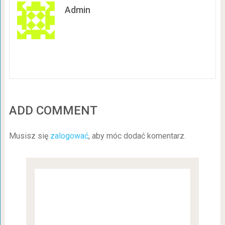
Admin
ADD COMMENT
Musisz się
zalogować
, aby móc dodać komentarz.