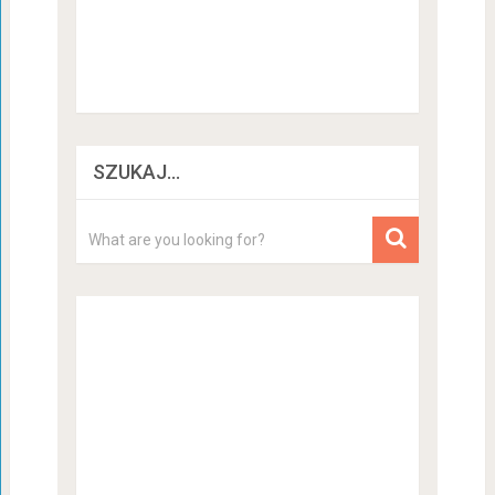
SZUKAJ…