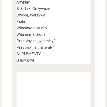
Artykuły
Składniki Odżywcze
Owoce, Warzywa
Zioła
Witaminy a Nastrój
Witaminy a Uroda
Przepisy na „witaminy”
Przepisy na „minerały”
SUPLEMENTY
Grupy krwi