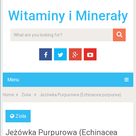
Witaminy i Minerały
Menu
Home
Zioła
Jeżówka Purpurowa (Echinacea purpurea)
Zioła
Jeżówka Purpurowa (Echinacea