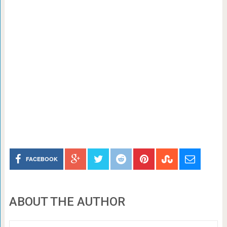
FACEBOOK
ABOUT THE AUTHOR