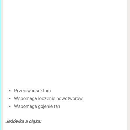
Przeciw insektom
Wspomaga leczenie nowotworów
Wspomaga gojenie ran
Jeżówka a ciąża: