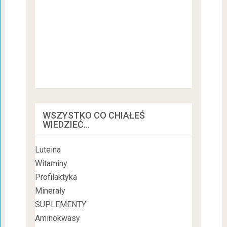
WSZYSTKO CO CHIAŁEŚ
WIEDZIEĆ…
Luteina
Witaminy
Profilaktyka
Minerały
SUPLEMENTY
Aminokwasy