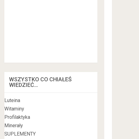
WSZYSTKO CO CHIAŁEŚ
WIEDZIEĆ…
Luteina
Witaminy
Profilaktyka
Minerały
SUPLEMENTY