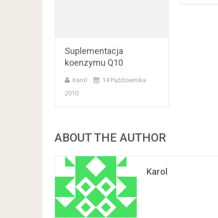
Suplementacja
koenzymu Q10
Karol
14 Października
2010
ABOUT THE AUTHOR
Karol