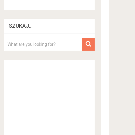
SZUKAJ…