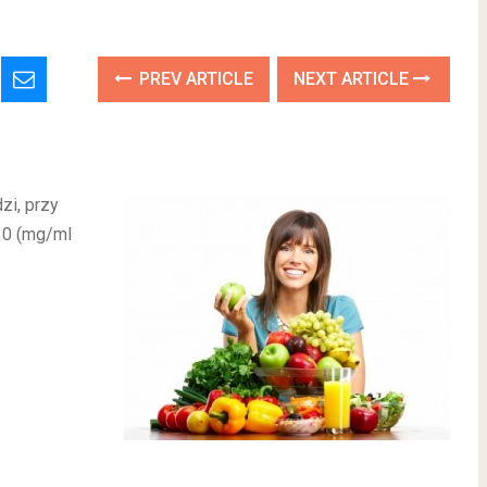
PREV ARTICLE
NEXT ARTICLE
zi, przy
10 (mg/ml