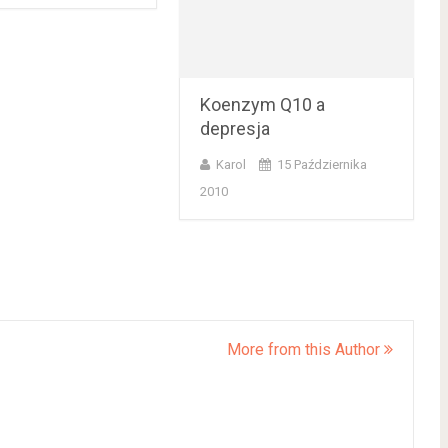
Koenzym Q10 a
depresja
Karol
15 Października
2010
More from this Author