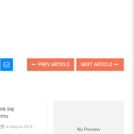
PREV ARTICLE
NEXT ARTICLE
ie się
zmu
4 Sierpnia 2014