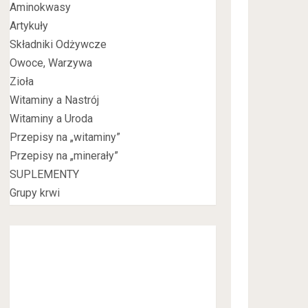
Aminokwasy
Artykuły
Składniki Odżywcze
Owoce, Warzywa
Zioła
Witaminy a Nastrój
Witaminy a Uroda
Przepisy na „witaminy”
Przepisy na „minerały”
SUPLEMENTY
Grupy krwi