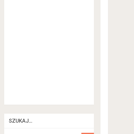
SZUKAJ…