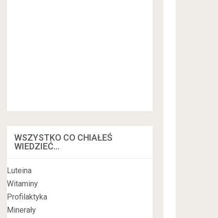
WSZYSTKO CO CHIAŁEŚ
WIEDZIEĆ…
Luteina
Witaminy
Profilaktyka
Minerały