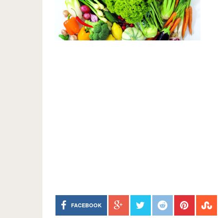
FACEBOOK