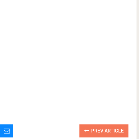
PREV ARTICLE