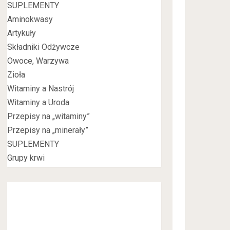
SUPLEMENTY
Aminokwasy
Artykuły
Składniki Odżywcze
Owoce, Warzywa
Zioła
Witaminy a Nastrój
Witaminy a Uroda
Przepisy na „witaminy”
Przepisy na „minerały”
SUPLEMENTY
Grupy krwi