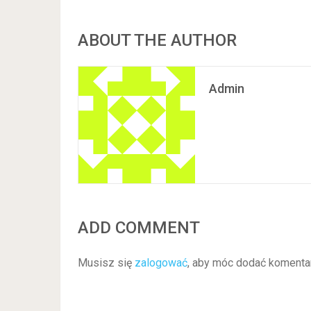
ABOUT THE AUTHOR
Admin
ADD COMMENT
Musisz się
zalogować
, aby móc dodać komenta