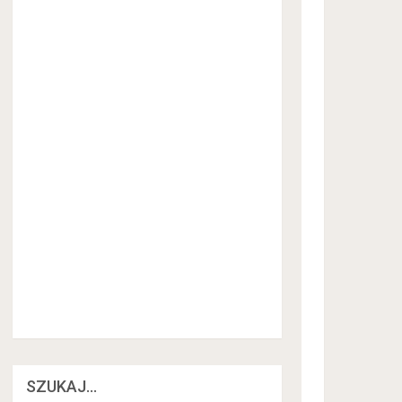
SZUKAJ…