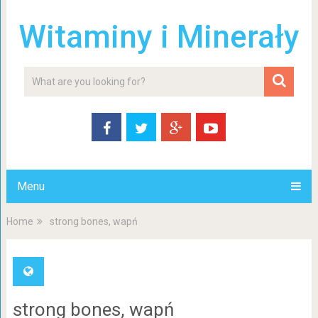
Witaminy i Minerały
Menu
Home
strong bones, wapń
strong bones, wapń