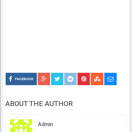
FACEBOOK
ABOUT THE AUTHOR
Admin