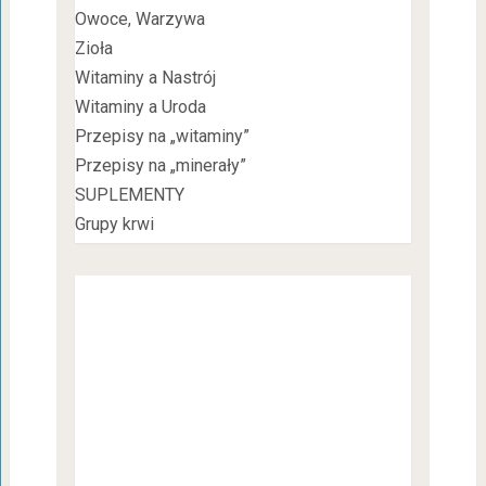
Owoce, Warzywa
Zioła
Witaminy a Nastrój
Witaminy a Uroda
Przepisy na „witaminy”
Przepisy na „minerały”
SUPLEMENTY
Grupy krwi