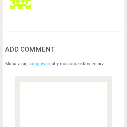
ADD COMMENT
Musisz się
zalogować
, aby móc dodać komentarz.