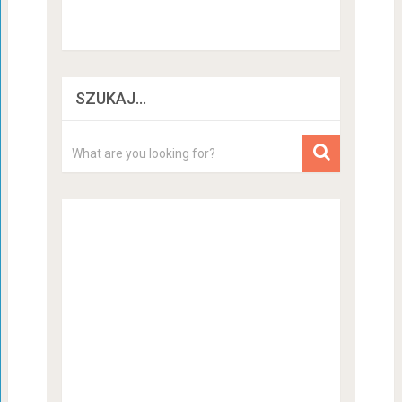
SZUKAJ…