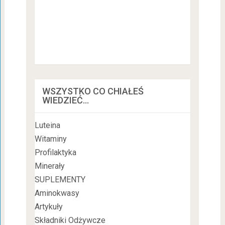
WSZYSTKO CO CHIAŁEŚ
WIEDZIEĆ…
Luteina
Witaminy
Profilaktyka
Minerały
SUPLEMENTY
Aminokwasy
Artykuły
Składniki Odżywcze