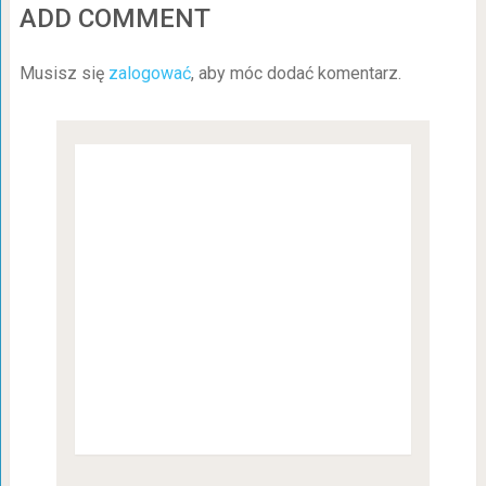
ADD COMMENT
Musisz się
zalogować
, aby móc dodać komentarz.