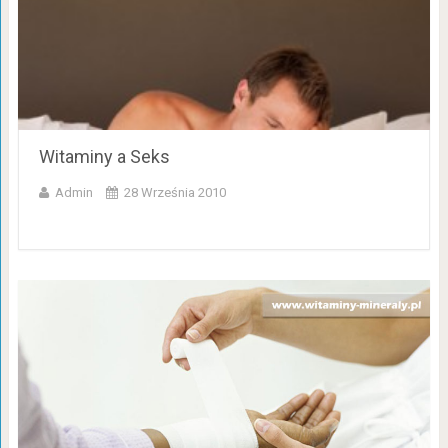
Witaminy a Seks
Admin
28 Września 2010