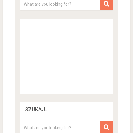
SZUKAJ…