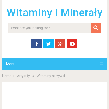
Witaminy i Minerały
Menu
Home
Artykuły
Witaminy a używki