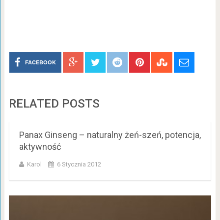
FACEBOOK
RELATED POSTS
Panax Ginseng – naturalny żeń-szeń, potencja,
aktywność
Karol
6 Stycznia 2012