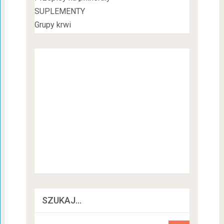
SUPLEMENTY
Grupy krwi
SZUKAJ…