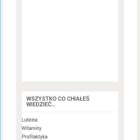
WSZYSTKO CO CHIAŁEŚ
WIEDZIEĆ…
Luteina
Witaminy
Profilaktyka