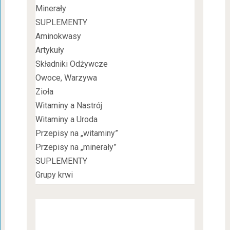
Minerały
SUPLEMENTY
Aminokwasy
Artykuły
Składniki Odżywcze
Owoce, Warzywa
Zioła
Witaminy a Nastrój
Witaminy a Uroda
Przepisy na „witaminy”
Przepisy na „minerały”
SUPLEMENTY
Grupy krwi