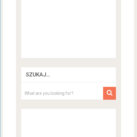
SZUKAJ…