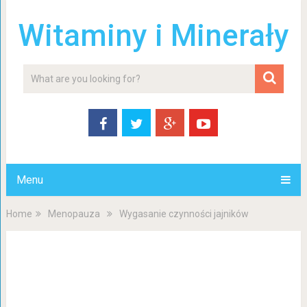
Witaminy i Minerały
Menu
Home
Menopauza
Wygasanie czynności jajników