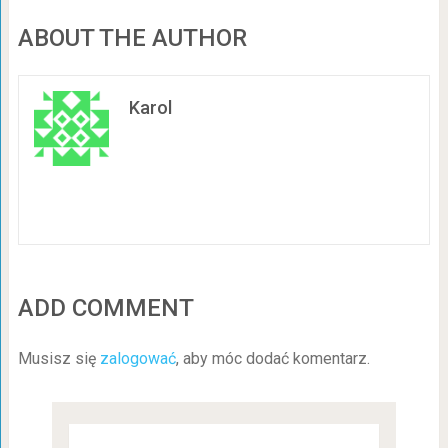
ABOUT THE AUTHOR
Karol
ADD COMMENT
Musisz się
zalogować
, aby móc dodać komentarz.