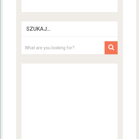
SZUKAJ…