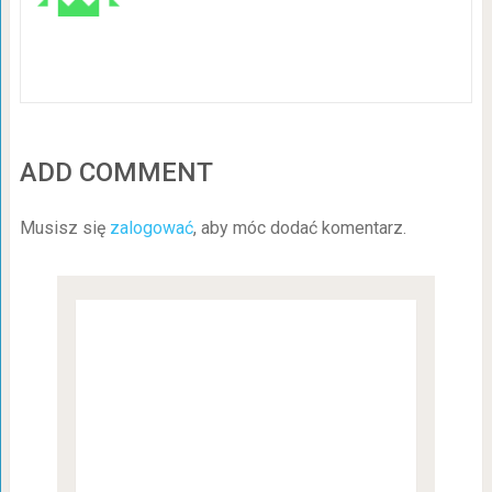
ADD COMMENT
Musisz się
zalogować
, aby móc dodać komentarz.