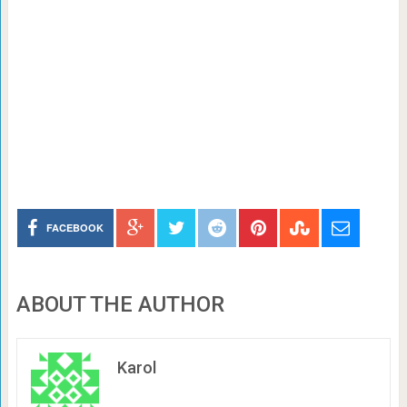
FACEBOOK
ABOUT THE AUTHOR
Karol