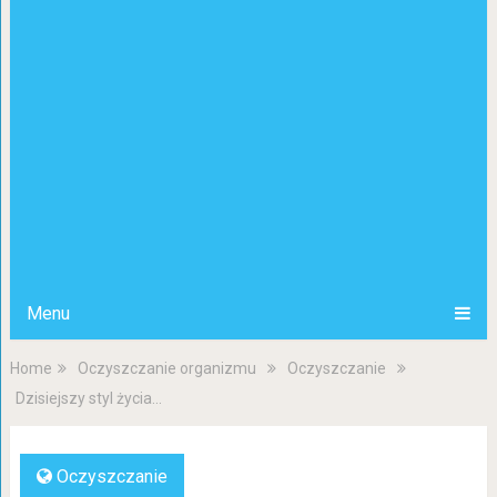
Menu
Home
Oczyszczanie organizmu
Oczyszczanie
Dzisiejszy styl życia…
Oczyszczanie