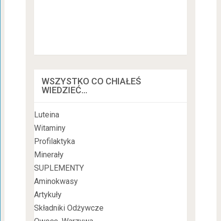
WSZYSTKO CO CHIAŁEŚ
WIEDZIEĆ…
Luteina
Witaminy
Profilaktyka
Minerały
SUPLEMENTY
Aminokwasy
Artykuły
Składniki Odżywcze