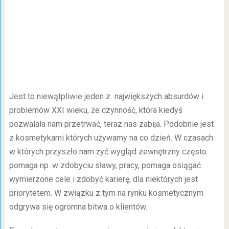
Jest to niewątpliwie jeden z największych absurdów i
problemów XXI wieku, że czynność, która kiedyś
pozwalała nam przetrwać, teraz nas zabija. Podobnie jest
z kosmetykami których używamy na co dzień. W czasach
w których przyszło nam żyć wygląd zewnętrzny często
pomaga np. w zdobyciu sławy, pracy, pomaga osiągać
wymierzone cele i zdobyć karierę, dla niektórych jest
priorytetem. W związku z tym na rynku kosmetycznym
odgrywa się ogromna bitwa o klientów.