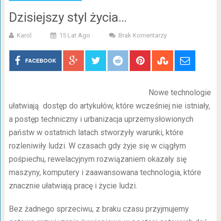
Dzisiejszy styl życia…
Karol
15 Lat Ago
Brak Komentarzy
FACEBOOK
Nowe technologie
ułatwiają dostęp do artykułów, które wcześniej nie istniały,
a postęp techniczny i urbanizacja uprzemysłowionych
państw w ostatnich latach stworzyły warunki, które
rozleniwiły ludzi. W czasach gdy żyje się w ciągłym
pośpiechu, rewelacyjnym rozwiązaniem okazały się
maszyny, komputery i zaawansowana technologia, które
znacznie ułatwiają pracę i życie ludzi.
Bez żadnego sprzeciwu, z braku czasu przyjmujemy