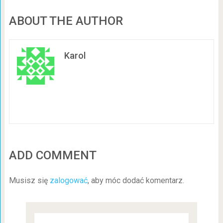
ABOUT THE AUTHOR
Karol
ADD COMMENT
Musisz się
zalogować
, aby móc dodać komentarz.