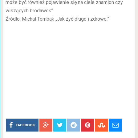
może być również pojawienie się na ciele znamion czy
wiszących brodawek”.
Źródło: Michał Tombak „Jak żyć długo i zdrowo.”
FACEBOOK