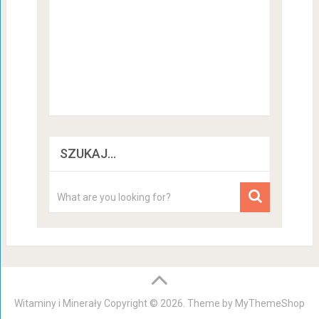
SZUKAJ…
Witaminy i Minerały
Copyright © 2026. Theme by
MyThemeShop