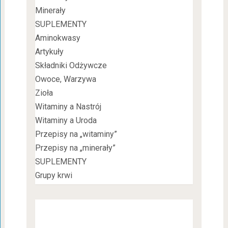
Minerały
SUPLEMENTY
Aminokwasy
Artykuły
Składniki Odżywcze
Owoce, Warzywa
Zioła
Witaminy a Nastrój
Witaminy a Uroda
Przepisy na „witaminy”
Przepisy na „minerały”
SUPLEMENTY
Grupy krwi