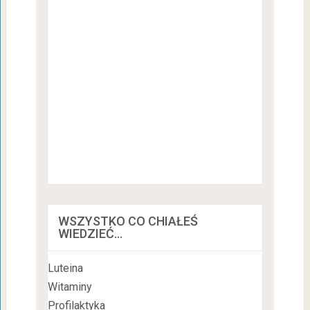
WSZYSTKO CO CHIAŁEŚ
WIEDZIEĆ…
Luteina
Witaminy
Profilaktyka