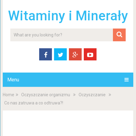
Witaminy i Minerały
Menu
Home
Oczyszczanie organizmu
Oczyszczanie
Co nas zatruwa a co odtruwa?!