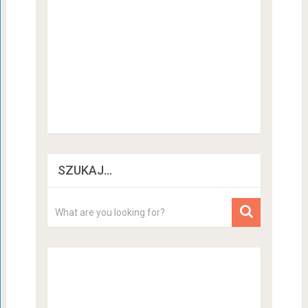
SZUKAJ…