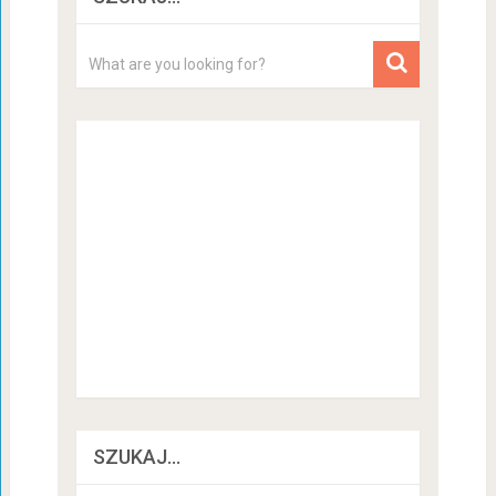
SZUKAJ…