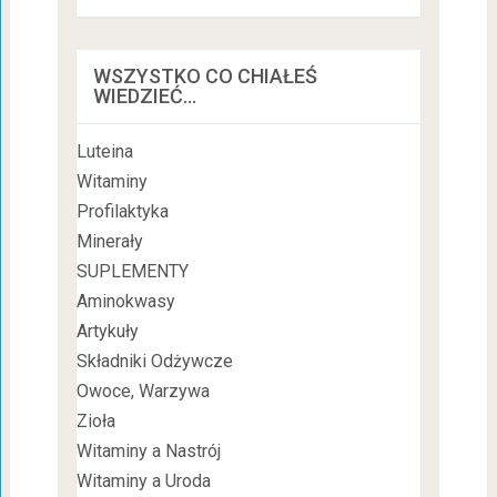
WSZYSTKO CO CHIAŁEŚ
WIEDZIEĆ…
Luteina
Witaminy
Profilaktyka
Minerały
SUPLEMENTY
Aminokwasy
Artykuły
Składniki Odżywcze
Owoce, Warzywa
Zioła
Witaminy a Nastrój
Witaminy a Uroda