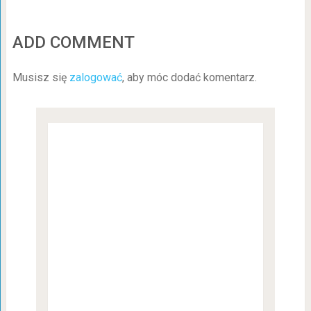
ADD COMMENT
Musisz się
zalogować
, aby móc dodać komentarz.