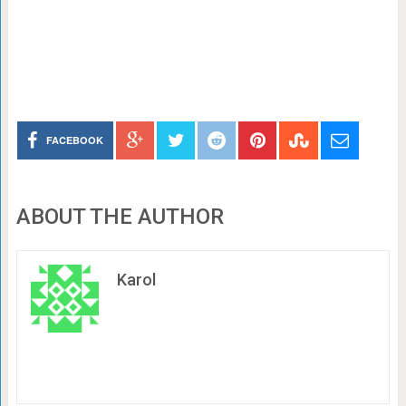
FACEBOOK
ABOUT THE AUTHOR
Karol