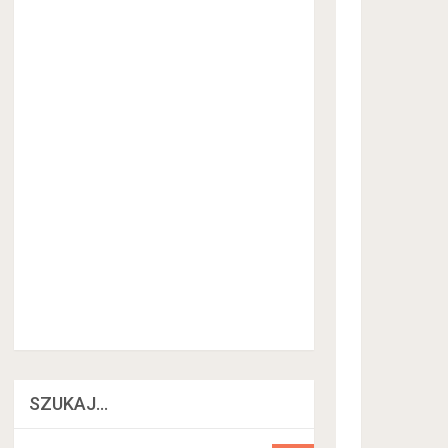
SZUKAJ…