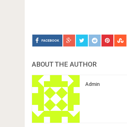
FACEBOOK
ABOUT THE AUTHOR
Admin