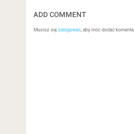
ADD COMMENT
Musisz się
zalogować
, aby móc dodać komenta