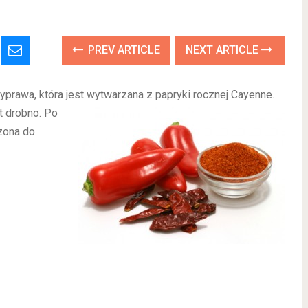
PREV ARTICLE
NEXT ARTICLE
yprawa, która jest wytwarzana z papryki rocznej
Cayenne.
t drobno. Po
zona do