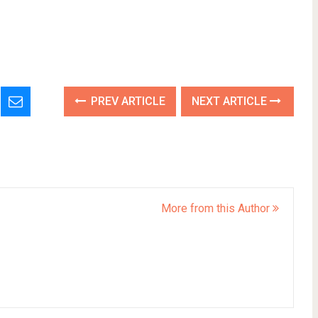
PREV ARTICLE
NEXT ARTICLE
More from this Author