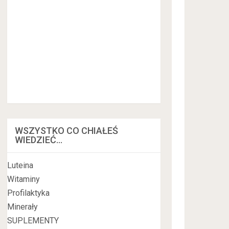
WSZYSTKO CO CHIAŁEŚ
WIEDZIEĆ…
Luteina
Witaminy
Profilaktyka
Minerały
SUPLEMENTY