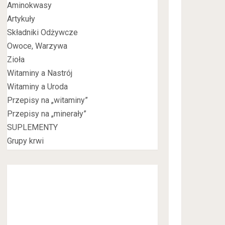
Aminokwasy
Artykuły
Składniki Odżywcze
Owoce, Warzywa
Zioła
Witaminy a Nastrój
Witaminy a Uroda
Przepisy na „witaminy”
Przepisy na „minerały”
SUPLEMENTY
Grupy krwi