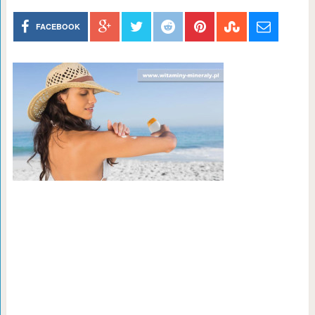
FACEBOOK