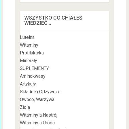
WSZYSTKO CO CHIAŁEŚ
WIEDZIEĆ…
Luteina
Witaminy
Profilaktyka
Minerały
SUPLEMENTY
Aminokwasy
Artykuły
Składniki Odżywcze
Owoce, Warzywa
Zioła
Witaminy a Nastrój
Witaminy a Uroda