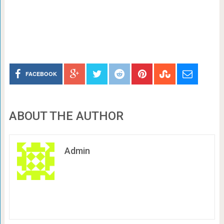
FACEBOOK
ABOUT THE AUTHOR
Admin