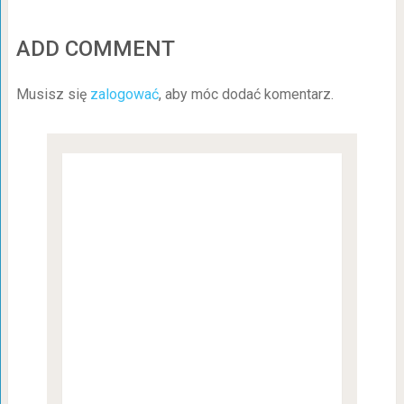
ADD COMMENT
Musisz się
zalogować
, aby móc dodać komentarz.