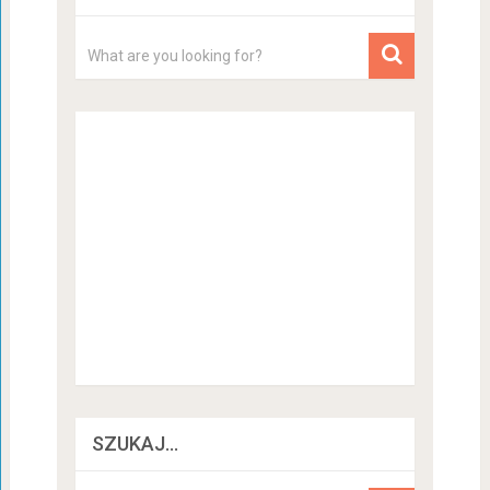
SZUKAJ…