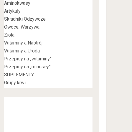
Aminokwasy
Artykuły
Składniki Odżywcze
Owoce, Warzywa
Zioła
Witaminy a Nastrój
Witaminy a Uroda
Przepisy na „witaminy”
Przepisy na „minerały”
SUPLEMENTY
Grupy krwi