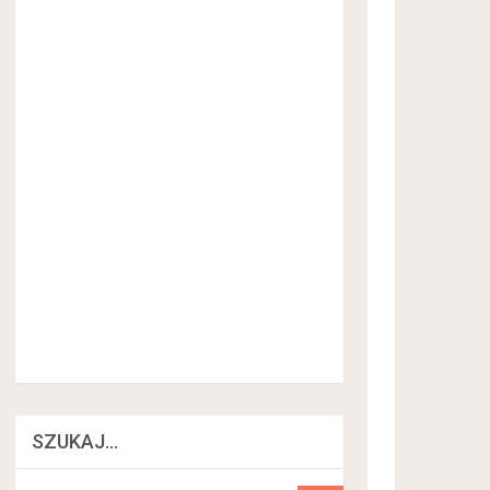
SZUKAJ…