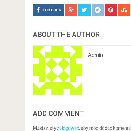
FACEBOOK
ABOUT THE AUTHOR
Admin
ADD COMMENT
Musisz się
zalogować
, aby móc dodać komenta