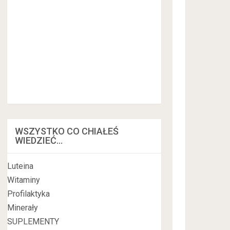
WSZYSTKO CO CHIAŁEŚ
WIEDZIEĆ…
Luteina
Witaminy
Profilaktyka
Minerały
SUPLEMENTY