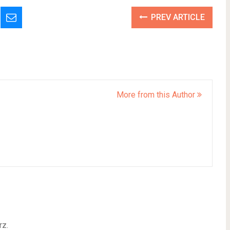
PREV ARTICLE
More from this Author
rz.