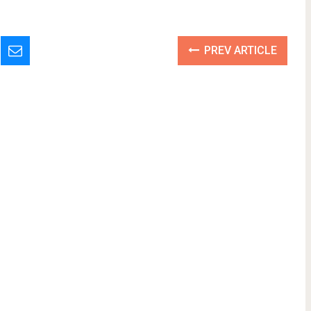
PREV ARTICLE