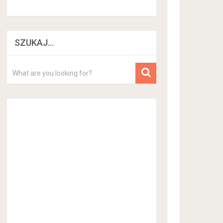
SZUKAJ…