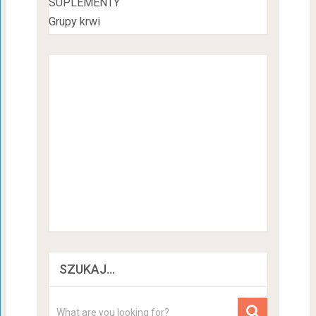
SUPLEMENTY
Grupy krwi
SZUKAJ…