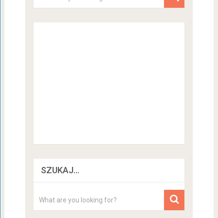
SZUKAJ…