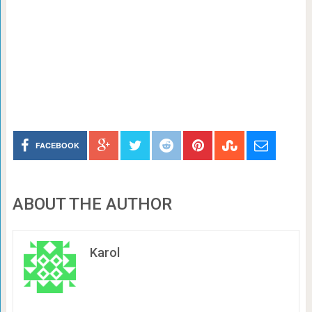
FACEBOOK
ABOUT THE AUTHOR
Karol