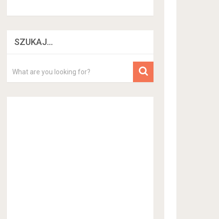
SZUKAJ…