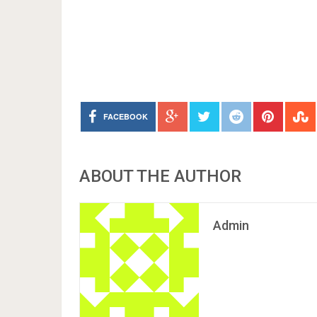
FACEBOOK
ABOUT THE AUTHOR
Admin