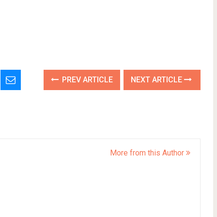
PREV ARTICLE
NEXT ARTICLE
More from this Author