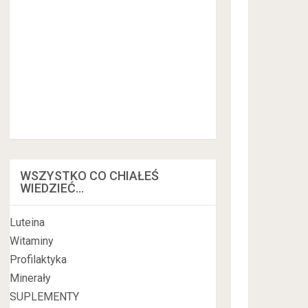
WSZYSTKO CO CHIAŁEŚ
WIEDZIEĆ…
Luteina
Witaminy
Profilaktyka
Minerały
SUPLEMENTY