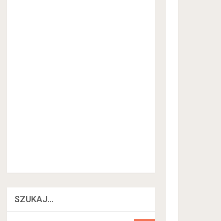
SZUKAJ…