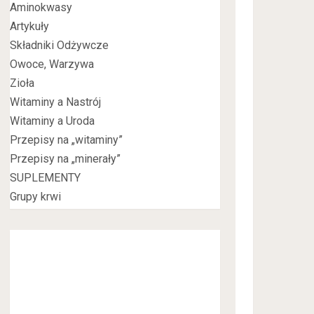
Aminokwasy
Artykuły
Składniki Odżywcze
Owoce, Warzywa
Zioła
Witaminy a Nastrój
Witaminy a Uroda
Przepisy na „witaminy”
Przepisy na „minerały”
SUPLEMENTY
Grupy krwi