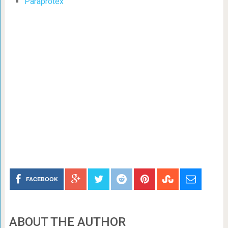
Paraprotex
FACEBOOK
ABOUT THE AUTHOR