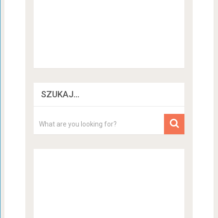
SZUKAJ…