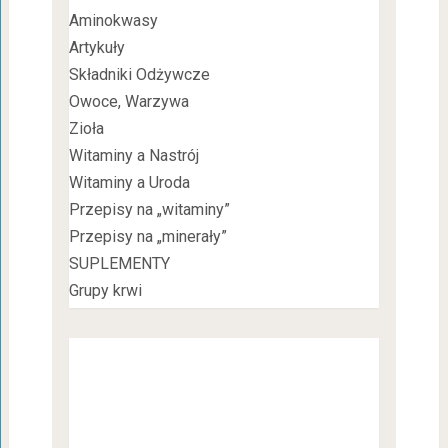
Aminokwasy
Artykuły
Składniki Odżywcze
Owoce, Warzywa
Zioła
Witaminy a Nastrój
Witaminy a Uroda
Przepisy na „witaminy”
Przepisy na „minerały”
SUPLEMENTY
Grupy krwi