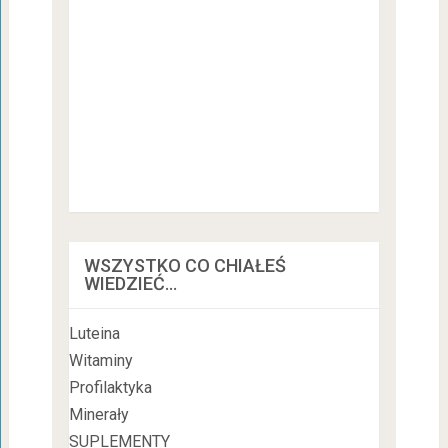
WSZYSTKO CO CHIAŁEŚ
WIEDZIEĆ…
Luteina
Witaminy
Profilaktyka
Minerały
SUPLEMENTY