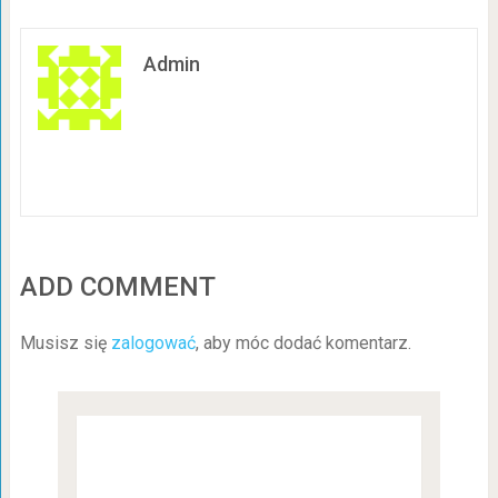
Admin
ADD COMMENT
Musisz się
zalogować
, aby móc dodać komentarz.