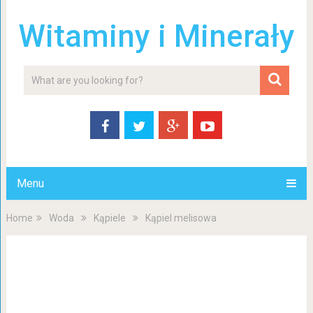
Witaminy i Minerały
Menu
Home
Woda
Kąpiele
Kąpiel melisowa