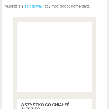
Musisz się
zalogować
, aby móc dodać komentarz.
WSZYSTKO CO CHIAŁEŚ