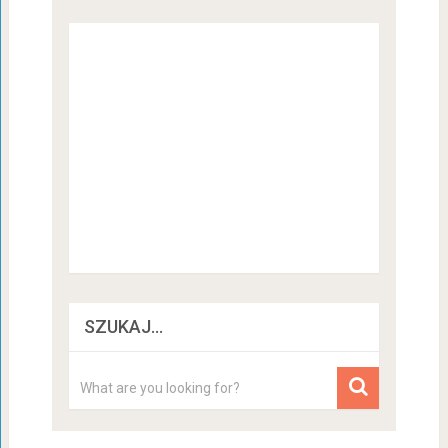
SZUKAJ…