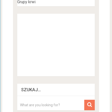
Grupy krwi
SZUKAJ…