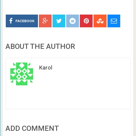
FACEBOOK
ABOUT THE AUTHOR
Karol
ADD COMMENT