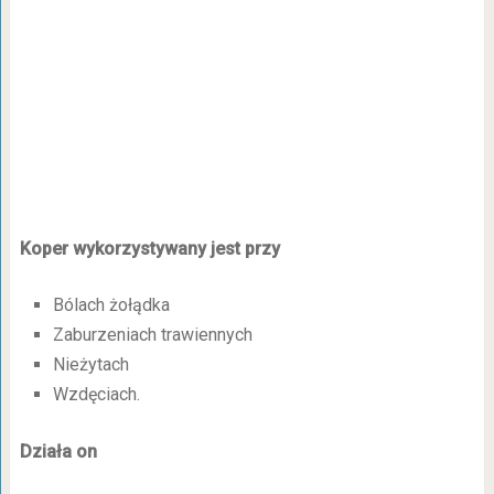
Koper wykorzystywany jest przy
Bólach żołądka
Zaburzeniach trawiennych
Nieżytach
Wzdęciach.
Działa on