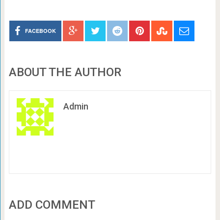
FACEBOOK
ABOUT THE AUTHOR
Admin
ADD COMMENT