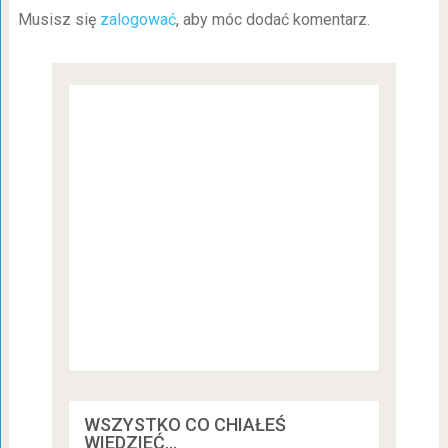
Musisz się
zalogować
, aby móc dodać komentarz.
WSZYSTKO CO CHIAŁEŚ
WIEDZIEĆ…