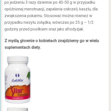
po jedzeniu 3 razy dziennie po 40-50 g w przypadku
opóźnionej menstruacji, zapalenia oskrzeli, kaszlu, dla
zwiększenia pokarmu. Stosować można również w
przypadku nieżytu żołądka, wówczas po 25 g – 1/2
godziny przed posiłkiem oraz jako afrodyzjak.
Z myślą głownie o kobietach znajdziemy go w wielu
suplementach diety.