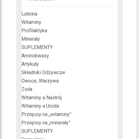
Luteina
Witaminy
Profilaktyka
Minerały
SUPLEMENTY
Aminokwasy
Artykuły
Składniki Odżywcze
Owoce, Warzywa
Zioła
Witaminy a Nastrój
Witaminy a Uroda
Przepisy na „witaminy”
Przepisy na „minerały”
SUPLEMENTY