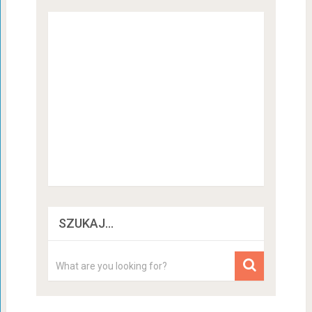
SZUKAJ…