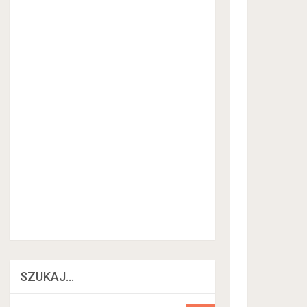
SZUKAJ…