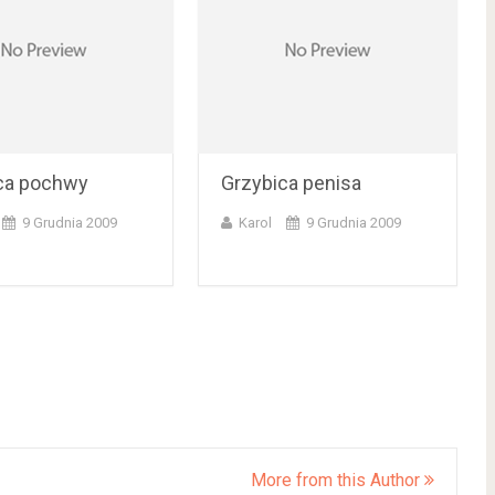
ca pochwy
Grzybica penisa
9 Grudnia 2009
Karol
9 Grudnia 2009
More from this Author