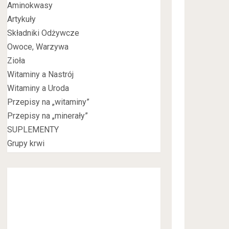
Aminokwasy
Artykuły
Składniki Odżywcze
Owoce, Warzywa
Zioła
Witaminy a Nastrój
Witaminy a Uroda
Przepisy na „witaminy”
Przepisy na „minerały”
SUPLEMENTY
Grupy krwi