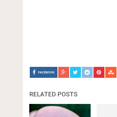
FACEBOOK
RELATED POSTS