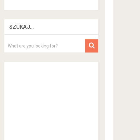
SZUKAJ…