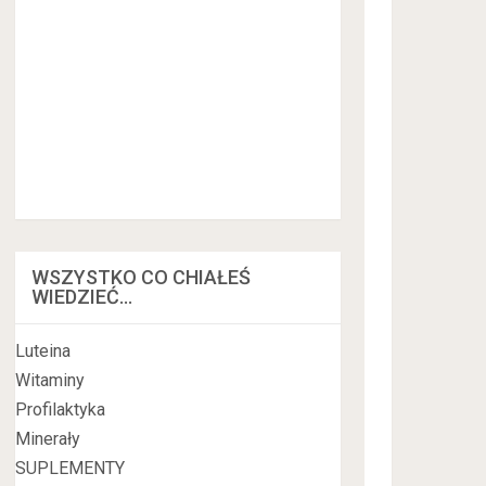
WSZYSTKO CO CHIAŁEŚ
WIEDZIEĆ…
Luteina
Witaminy
Profilaktyka
Minerały
SUPLEMENTY