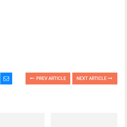
PREV ARTICLE
NEXT ARTICLE