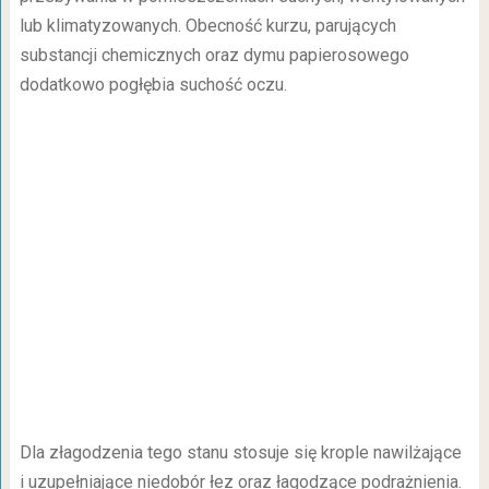
lub klimatyzowanych. Obecność kurzu, parujących
substancji chemicznych oraz dymu papierosowego
dodatkowo pogłębia suchość oczu.
Dla złagodzenia tego stanu stosuje się krople nawilżające
i uzupełniające niedobór łez oraz łagodzące podrażnienia.