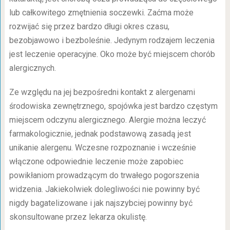
lub całkowitego zmętnienia soczewki. Zaćma może
rozwijać się przez bardzo długi okres czasu,
bezobjawowo i bezboleśnie. Jedynym rodzajem leczenia
jest leczenie operacyjne. Oko może być miejscem chorób
alergicznych.
Ze względu na jej bezpośredni kontakt z alergenami
środowiska zewnętrznego, spojówka jest bardzo częstym
miejscem odczynu alergicznego. Alergie można leczyć
farmakologicznie, jednak podstawową zasadą jest
unikanie alergenu. Wczesne rozpoznanie i wcześnie
włączone odpowiednie leczenie może zapobiec
powikłaniom prowadzącym do trwałego pogorszenia
widzenia. Jakiekolwiek dolegliwości nie powinny być
nigdy bagatelizowane i jak najszybciej powinny być
skonsultowane przez lekarza okulistę.