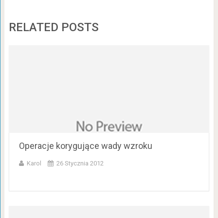
RELATED POSTS
Operacje korygujące wady wzroku
Karol
26 Stycznia 2012