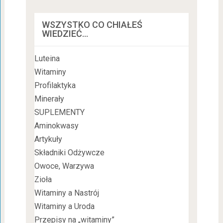
WSZYSTKO CO CHIAŁEŚ
WIEDZIEĆ…
Luteina
Witaminy
Profilaktyka
Minerały
SUPLEMENTY
Aminokwasy
Artykuły
Składniki Odżywcze
Owoce, Warzywa
Zioła
Witaminy a Nastrój
Witaminy a Uroda
Przepisy na „witaminy”