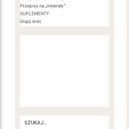
Przepisy na „minerały”
SUPLEMENTY
Grupy krwi
SZUKAJ…