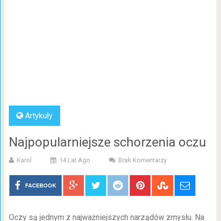
Artykuły
Najpopularniejsze schorzenia oczu
Karol
14 Lat Ago
Brak Komentarzy
FACEBOOK
Oczy są jednym z najważniejszych narządów zmysłu. Na