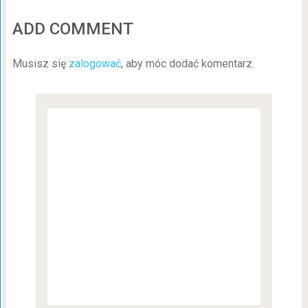
ADD COMMENT
Musisz się
zalogować
, aby móc dodać komentarz.