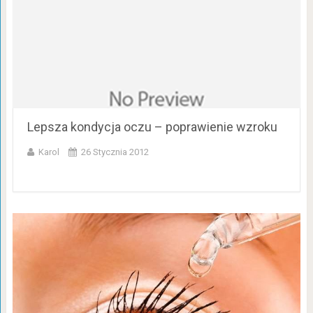
Lepsza kondycja oczu – poprawienie wzroku
Karol
26 Stycznia 2012