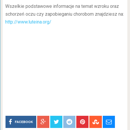
Wszelkie podstawowe informacje na temat wzroku oraz
schorzeń oczu czy zapobieganiu chorobom znajdziesz na:
http://www.luteina.org/
FACEBOOK