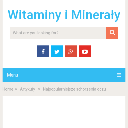
Witaminy i Minerały
Menu
Home
Artykuły
Najpopularniejsze schorzenia oczu