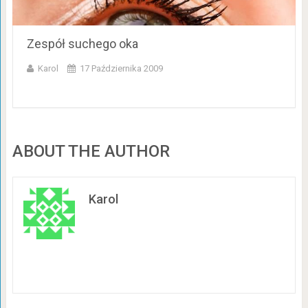
Zespół suchego oka
Karol
17 Października 2009
ABOUT THE AUTHOR
Karol