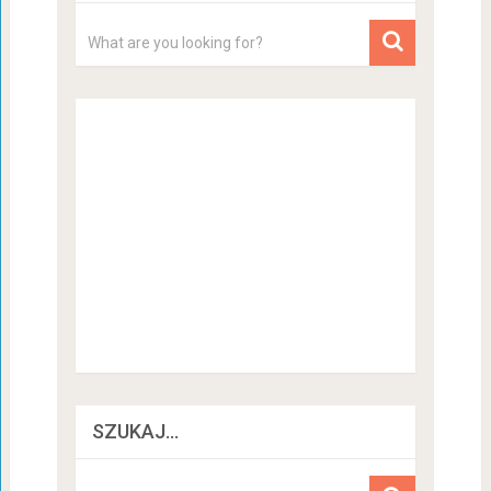
SZUKAJ…