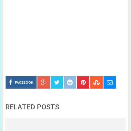
FACEBOOK
RELATED POSTS