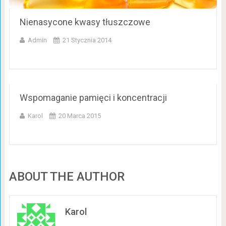
Nienasycone kwasy tłuszczowe
Admin
21 Stycznia 2014
Wspomaganie pamięci i koncentracji
Karol
20 Marca 2015
ABOUT THE AUTHOR
Karol