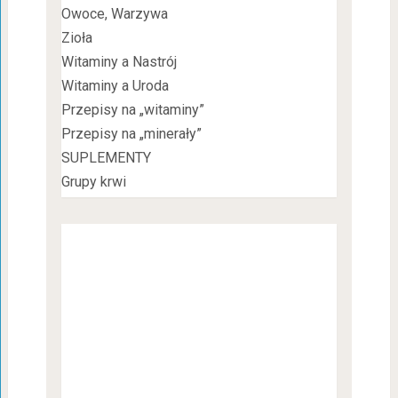
Owoce, Warzywa
Zioła
Witaminy a Nastrój
Witaminy a Uroda
Przepisy na „witaminy”
Przepisy na „minerały”
SUPLEMENTY
Grupy krwi