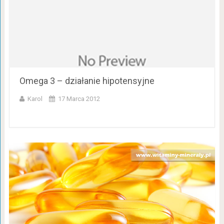
Omega 3 – działanie hipotensyjne
Karol
17 Marca 2012