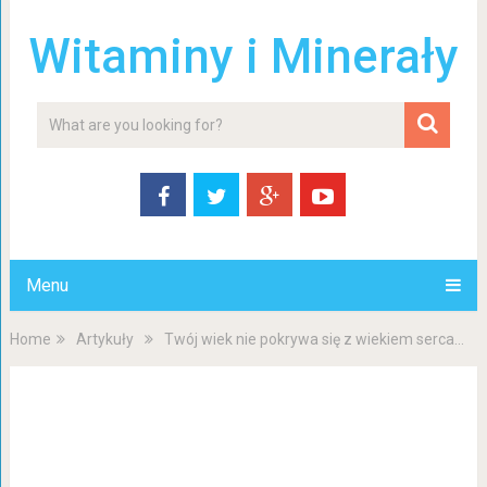
Witaminy i Minerały
Menu
Home
Artykuły
Twój wiek nie pokrywa się z wiekiem serca…