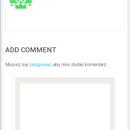
ADD COMMENT
Musisz się
zalogować
, aby móc dodać komentarz.