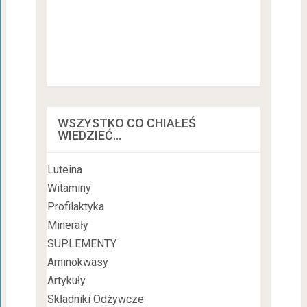
WSZYSTKO CO CHIAŁEŚ
WIEDZIEĆ…
Luteina
Witaminy
Profilaktyka
Minerały
SUPLEMENTY
Aminokwasy
Artykuły
Składniki Odżywcze