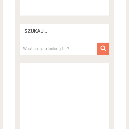
SZUKAJ…