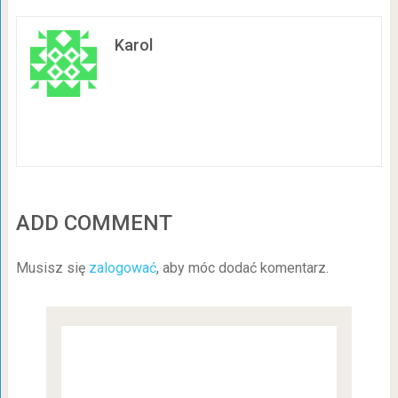
Karol
ADD COMMENT
Musisz się
zalogować
, aby móc dodać komentarz.