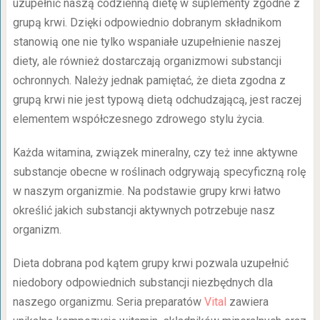
uzupełnić naszą codzienną dietę w suplementy zgodne z
grupą krwi. Dzięki odpowiednio dobranym składnikom
stanowią one nie tylko wspaniałe uzupełnienie naszej
diety, ale również dostarczają organizmowi substancji
ochronnych. Należy jednak pamiętać, że dieta zgodna z
grupą krwi nie jest typową dietą odchudzającą, jest raczej
elementem współczesnego zdrowego stylu życia.
Każda witamina, związek mineralny, czy też inne aktywne
substancje obecne w roślinach odgrywają specyficzną rolę
w naszym organizmie. Na podstawie grupy krwi łatwo
określić jakich substancji aktywnych potrzebuje nasz
organizm.
Dieta dobrana pod kątem grupy krwi pozwala uzupełnić
niedobory odpowiednich substancji niezbędnych dla
naszego organizmu. Seria preparatów
Vital
zawiera