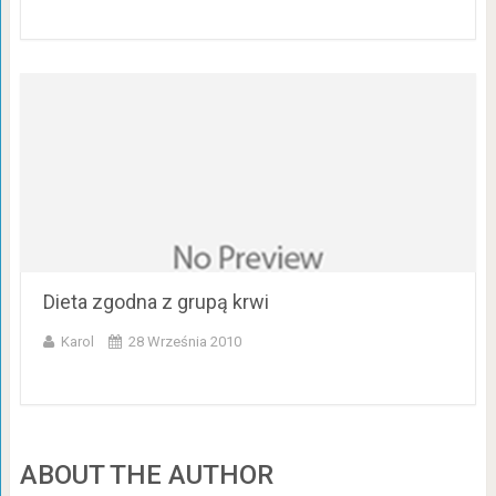
Dieta zgodna z grupą krwi
Karol
28 Września 2010
ABOUT THE AUTHOR