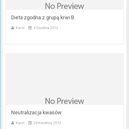
Dieta zgodna z grupą krwi B
Karol
4 Grudnia 2012
Neutralizacja kwasów
Karol
29 Kwietnia 2012