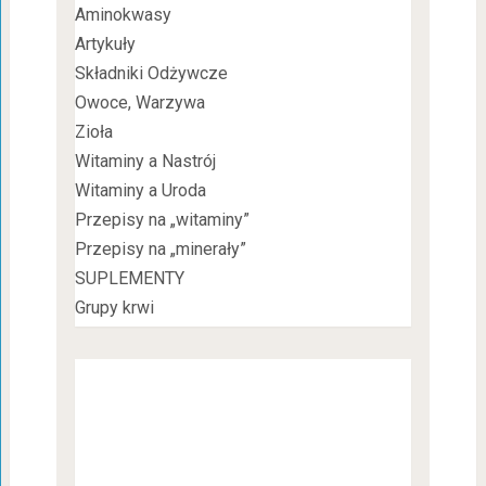
Aminokwasy
Artykuły
Składniki Odżywcze
Owoce, Warzywa
Zioła
Witaminy a Nastrój
Witaminy a Uroda
Przepisy na „witaminy”
Przepisy na „minerały”
SUPLEMENTY
Grupy krwi