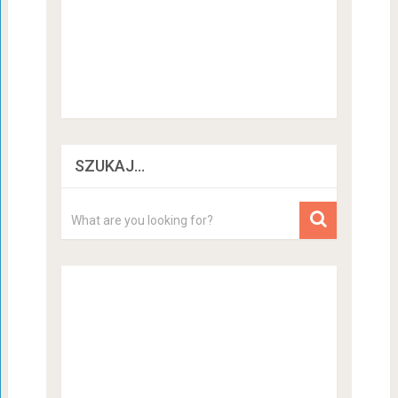
SZUKAJ…