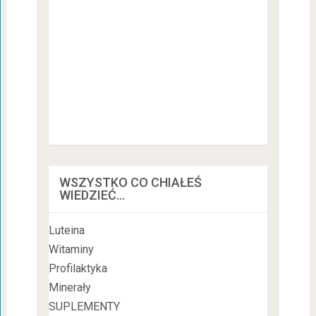
WSZYSTKO CO CHIAŁEŚ
WIEDZIEĆ…
Luteina
Witaminy
Profilaktyka
Minerały
SUPLEMENTY