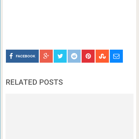
FACEBOOK
RELATED POSTS