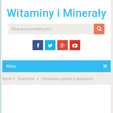
Witaminy i Minerały
Menu
Home
Grupy krwi
Odżywianie zgodne z grupą krwi