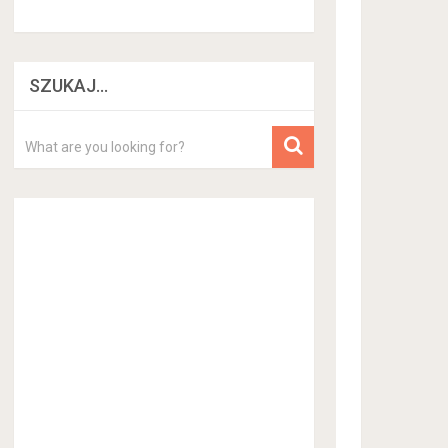
SZUKAJ…