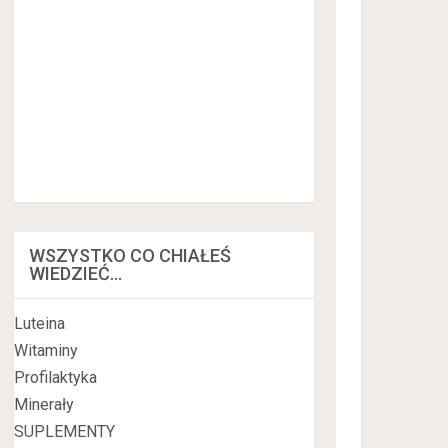
WSZYSTKO CO CHIAŁEŚ
WIEDZIEĆ…
Luteina
Witaminy
Profilaktyka
Minerały
SUPLEMENTY