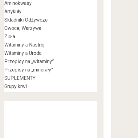
Aminokwasy
Artykuły
Składniki Odżywcze
Owoce, Warzywa
Zioła
Witaminy a Nastrój
Witaminy a Uroda
Przepisy na „witaminy”
Przepisy na „minerały”
SUPLEMENTY
Grupy krwi