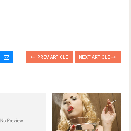
PREV ARTICLE
NEXT ARTICLE