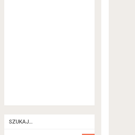
SZUKAJ…