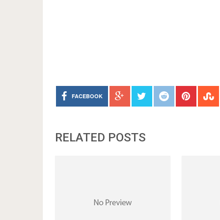
FACEBOOK
RELATED POSTS