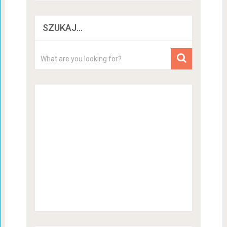
SZUKAJ…