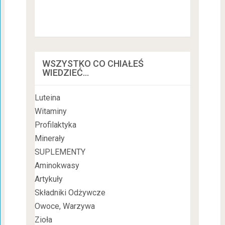
WSZYSTKO CO CHIAŁEŚ
WIEDZIEĆ…
Luteina
Witaminy
Profilaktyka
Minerały
SUPLEMENTY
Aminokwasy
Artykuły
Składniki Odżywcze
Owoce, Warzywa
Zioła