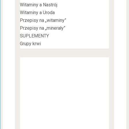
Witaminy a Nastrój
Witaminy a Uroda
Przepisy na „witaminy”
Przepisy na „minerały”
SUPLEMENTY
Grupy krwi