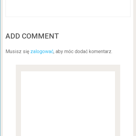
ADD COMMENT
Musisz się
zalogować
, aby móc dodać komentarz.