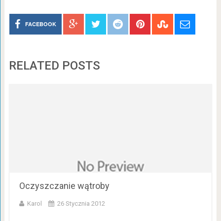
FACEBOOK
RELATED POSTS
Oczyszczanie wątroby
Karol
26 Stycznia 2012