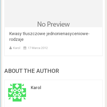
Kwasy tłuszczowe jednonienasyceniowe-
rodzaje
Karol
17 Marca 2012
ABOUT THE AUTHOR
Karol