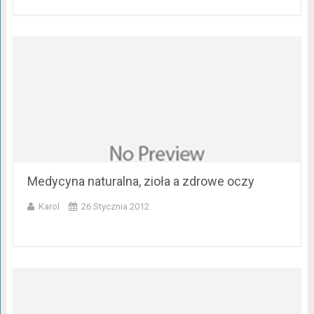
Medycyna naturalna, zioła a zdrowe oczy
Karol
26 Stycznia 2012