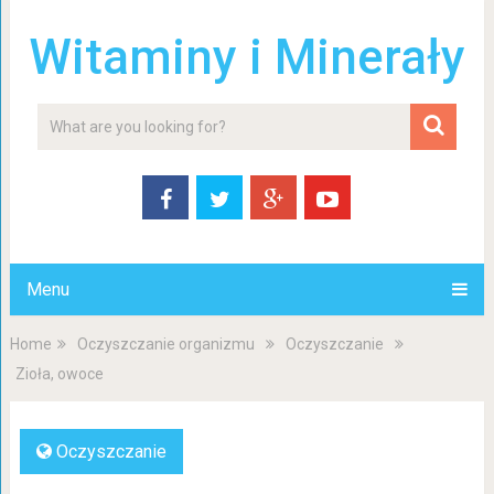
Witaminy i Minerały
Menu
Home
Oczyszczanie organizmu
Oczyszczanie
Zioła, owoce
Oczyszczanie