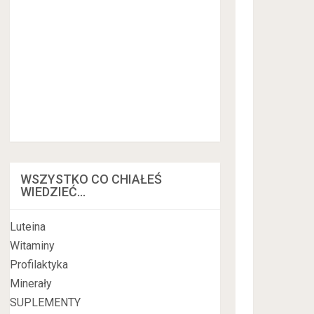
WSZYSTKO CO CHIAŁEŚ
WIEDZIEĆ…
Luteina
Witaminy
Profilaktyka
Minerały
SUPLEMENTY