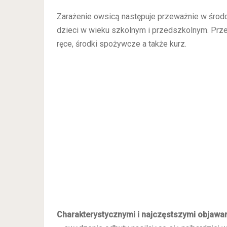
Zarażenie owsicą następuje przeważnie w środo
dzieci w wieku szkolnym i przedszkolnym. Prze
ręce, środki spożywcze a także kurz.
Charakterystycznymi i najczęstszymi objawa