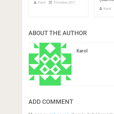
Karol
9 Grudnia 2011
Karol
ABOUT THE AUTHOR
Karol
ADD COMMENT