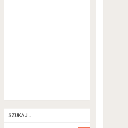
SZUKAJ…