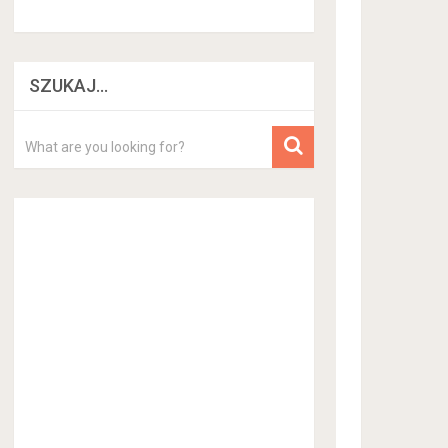
SZUKAJ…