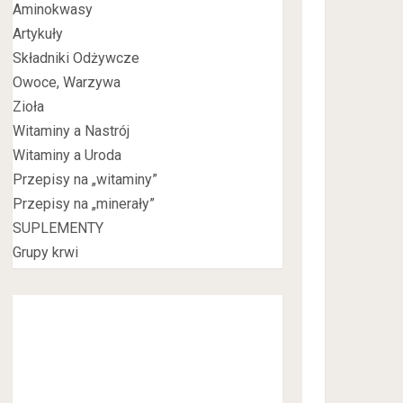
Aminokwasy
Artykuły
Składniki Odżywcze
Owoce, Warzywa
Zioła
Witaminy a Nastrój
Witaminy a Uroda
Przepisy na „witaminy”
Przepisy na „minerały”
SUPLEMENTY
Grupy krwi