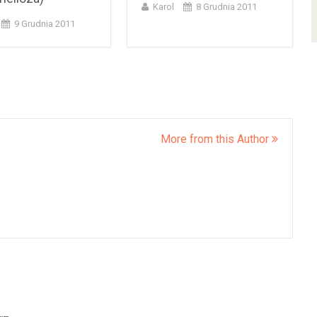
Karol
8 Grudnia 2011
9 Grudnia 2011
More from this Author